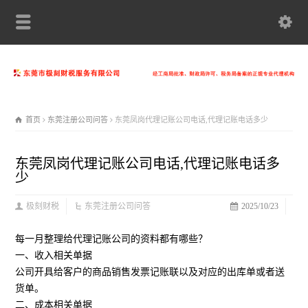
首页
东莞注册公司问答
东莞凤岗代理记账公司电话,代理记账电话多少
东莞凤岗代理记账公司电话,代理记账电话多
少
极刻财税
东莞注册公司问答
2025/10/23
每一月整理给代理记账公司的资料都有哪些？
一、收入相关单据
公司开具给客户的商品销售发票记账联以及对应的出库单或者送
货单。
二、成本相关单据