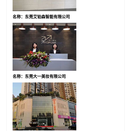
名称：东莞艾铂森智能有限公司
名称：东莞大一美妆有限公司