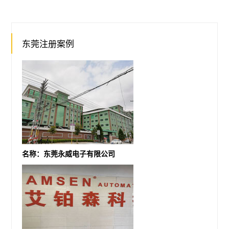
东莞注册案例
名称：东莞永威电子有限公司