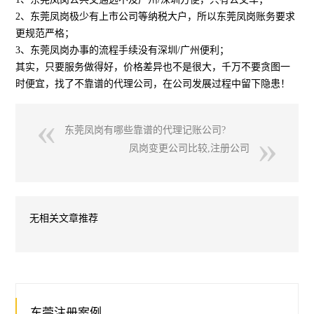
2、东莞凤岗极少有上市公司等纳税大户，所以东莞凤岗账务要求
更规范严格；
3、东莞凤岗办事的流程手续没有深圳/广州便利；
其实，只要服务做得好，价格差异也不是很大，千万不要贪图一
时便宜，找了不靠谱的代理公司，在公司发展过程中留下隐患！
东莞凤岗有哪些靠谱的代理记账公司?
凤岗变更公司比较,注册公司
无相关文章推荐
东莞注册案例