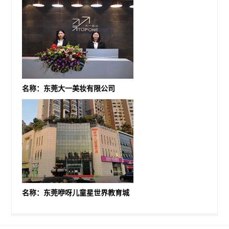
名称：东莞大一美妆有限公司
名称：东莞咿呀儿童星世界教育城