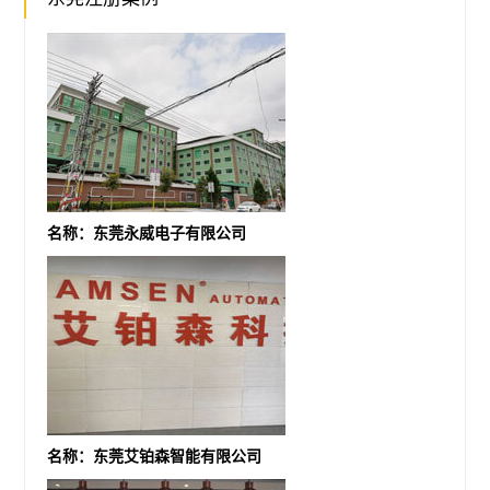
名称：东莞永威电子有限公司
名称：东莞艾铂森智能有限公司