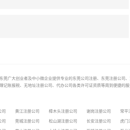
东莞广大创业者及中小微企业提供专业的东莞公司注册、东莞注册公司、
理记账报税、无地址注册公司、代办公司各类许可证资质等周到便捷的服
公司
黄江注册公司
樟木头注册公司
谢岗注册公司
常平
公司
莞城注册公司
松山湖注册公司
长安注册公司
虎门